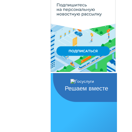
Решаем вместе