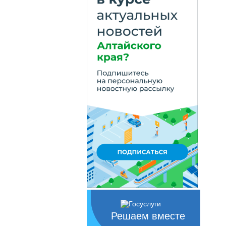
Решаем вместе