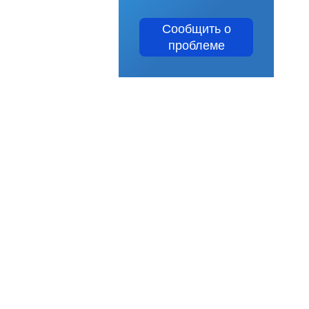
Сообщить о
проблеме