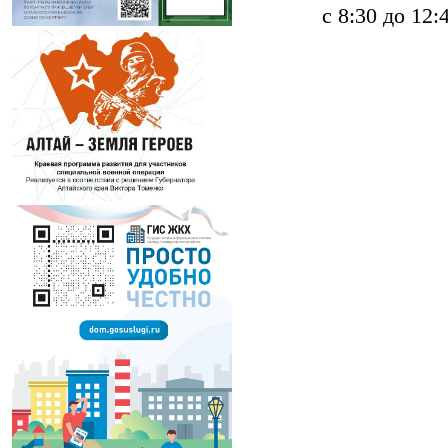
с 8:30 до 12:4