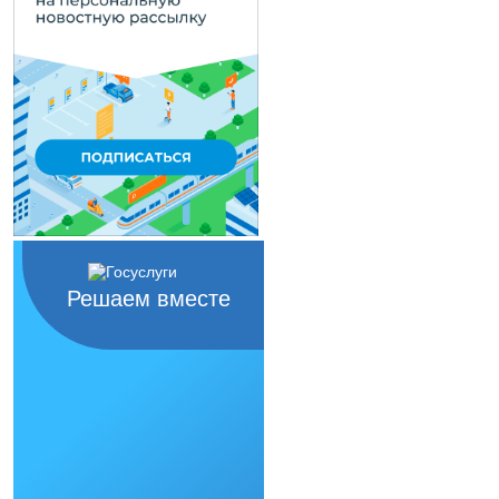
Решаем вместе