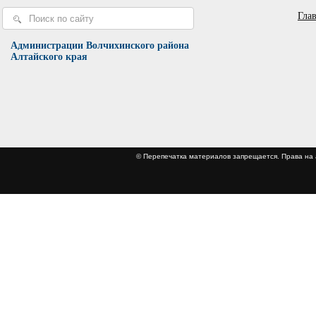
Гла
Администрации Волчихинского района
Алтайского края
© Перепечатка материалов запрещается. Права 