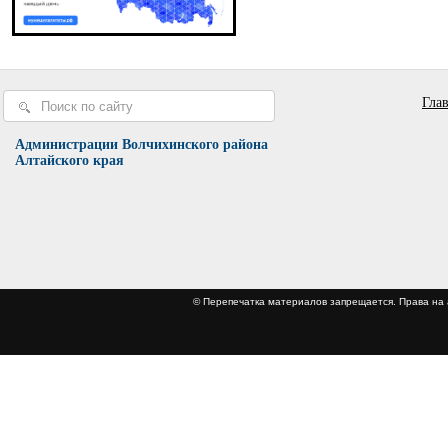
Гла
Администрации Волчихинского района
Алтайского края
© Перепечатка материалов запрещается. Права 