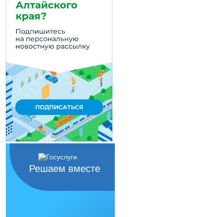
Решаем вместе