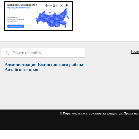
Гла
Администрации Волчихинского района
Алтайского края
© Перепечатка материалов запрещается. Права 