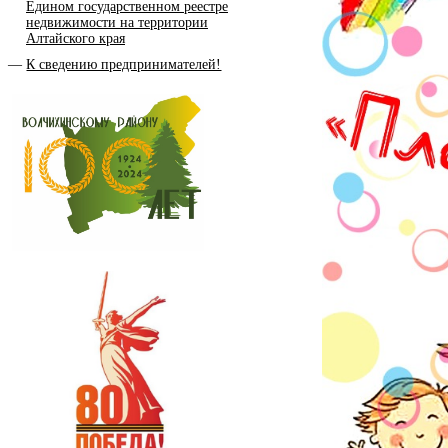
Едином государственном реестре
недвижимости на территории
Алтайского края
К сведению предпринимателей!