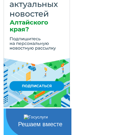
Решаем вместе