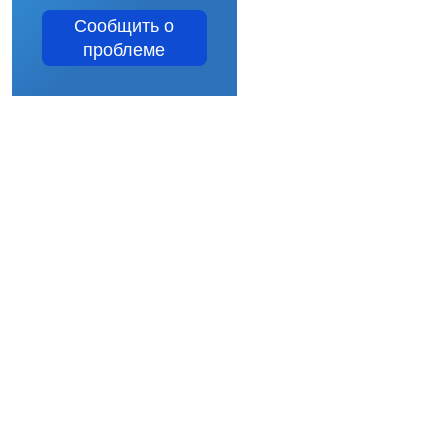
Сообщить о
проблеме