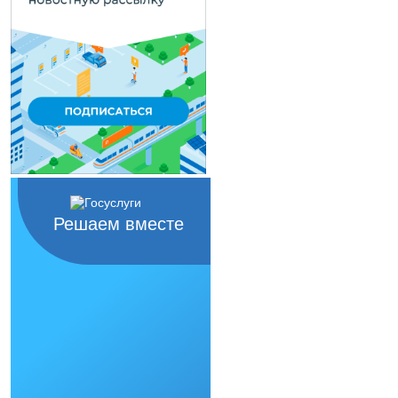
Решаем вместе