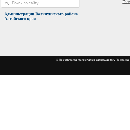
Гла
Администрации Волчихинского района
Алтайского края
© Перепечатка материалов запрещается. Права 