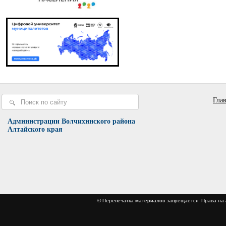
Гла
Администрации Волчихинского района
Алтайского края
© Перепечатка материалов запрещается. Права 