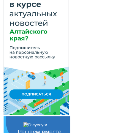
Решаем вместе