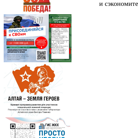
и сэкономите