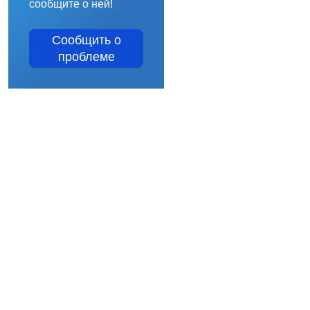
сообщите о ней!
Сообщить о
проблеме