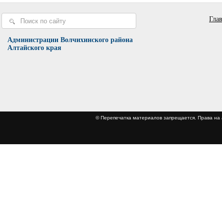
Гла
Администрации Волчихинского района
Алтайского края
© Перепечатка материалов запрещается. Права 