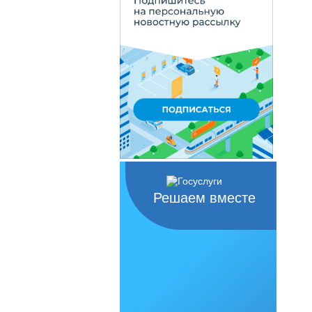
Решаем вместе