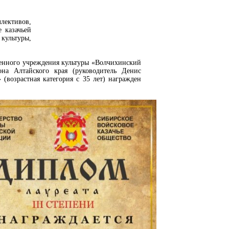
лективов,
 казачьей
культуры,
енного учреждения культуры «Волчихинский
на Алтайского края (руководитель Денис
возрастная категория с 35 лет) награжден