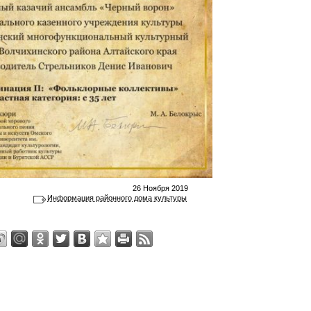
26 Ноября 2019
Информация районного дома культуры