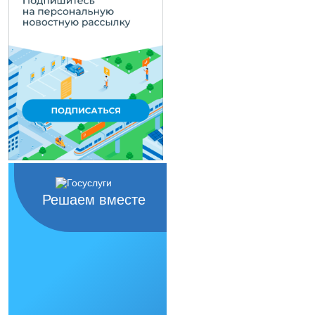
Решаем вместе