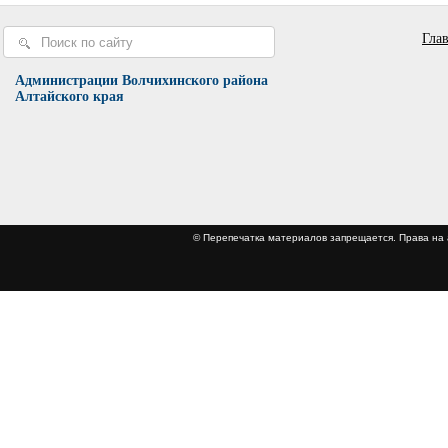
Гла
Администрации Волчихинского района
Алтайского края
© Перепечатка материалов запрещается. Права 