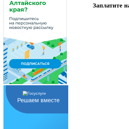
Заплатите н
Решаем вместе