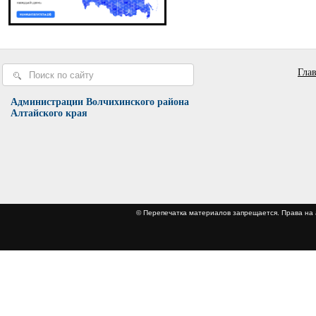
Гла
Администрации Волчихинского района
Алтайского края
© Перепечатка материалов запрещается. Права 