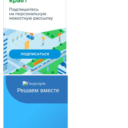
Решаем вместе