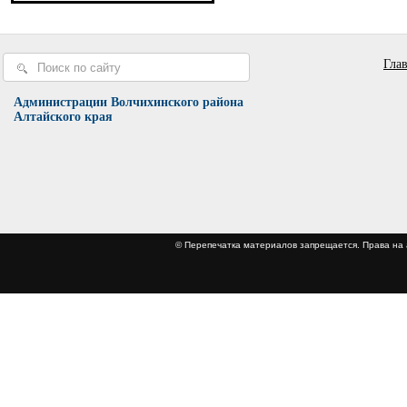
Гла
Администрации Волчихинского района
Алтайского края
© Перепечатка материалов запрещается. Права 