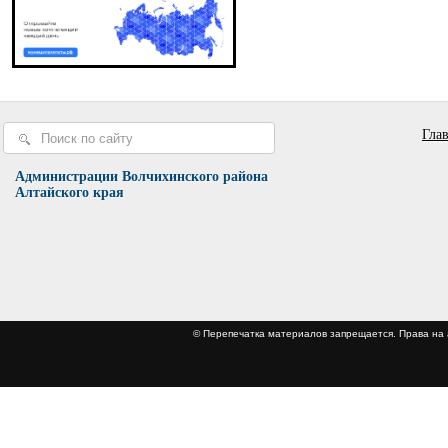
Гла
Администрации Волчихинского района
Алтайского края
© Перепечатка материалов запрещается. Права 