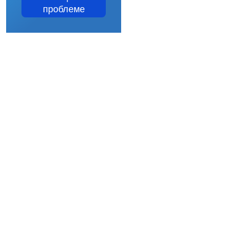
проблеме