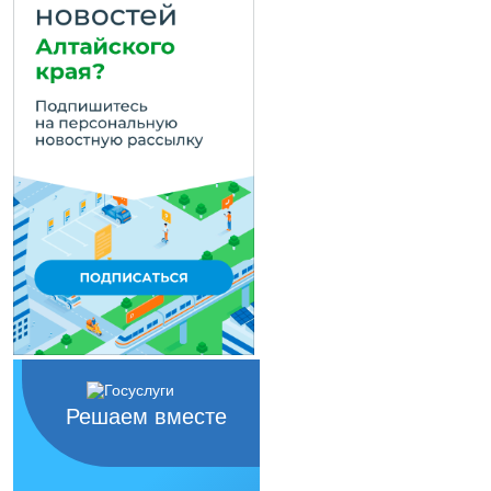
Решаем вместе