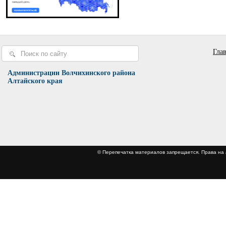
Гла
Администрации Волчихинского района
Алтайского края
© Перепечатка материалов запрещается. Права 