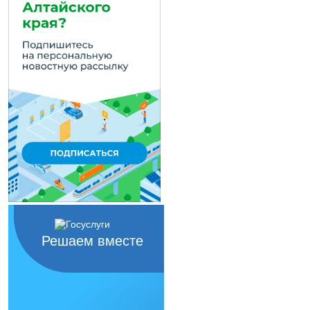
Решаем вместе