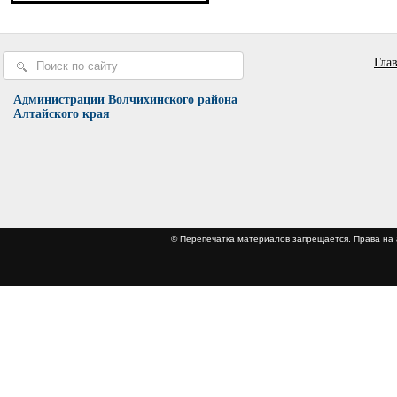
Гла
Администрации Волчихинского района
Алтайского края
© Перепечатка материалов запрещается. Права 