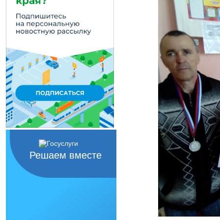
Решаем вместе