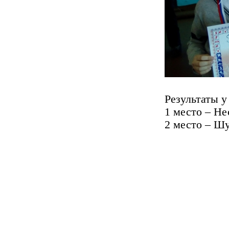
Результаты у
1 место – Не
2 место – Ш