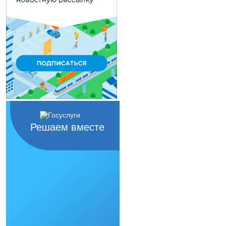
Решаем вместе