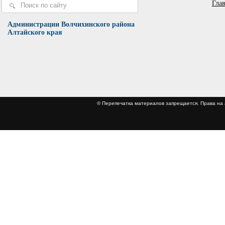
Гла
Администрации Волчихинского района
Алтайского края
© Перепечатка материалов запрещается. Права 