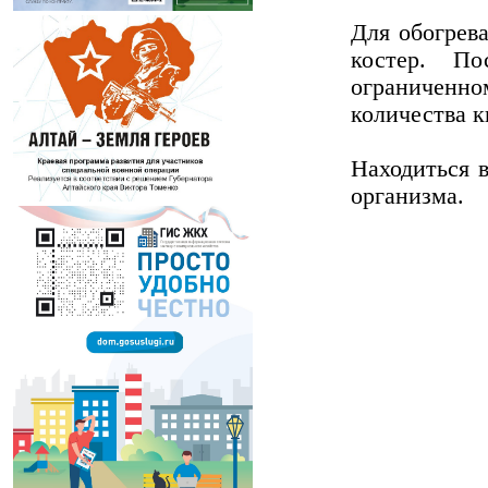
Для обогрева
костер. По
ограниченно
количества к
Находиться 
организма.