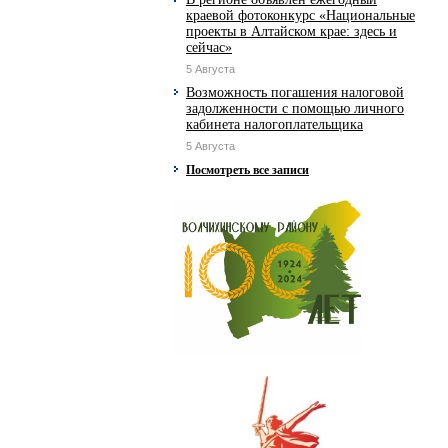
краевой фотоконкурс «Национальные
проекты в Алтайском крае: здесь и
сейчас»
5 Августа
Возможность погашения налоговой
задолженности с помощью личного
кабинета налогоплательщика
5 Августа
Посмотреть все записи