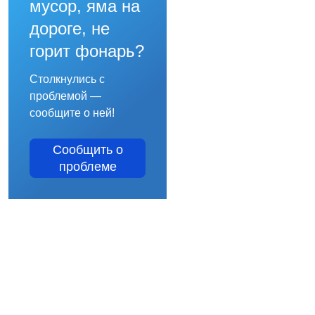
мусор, яма на
дороге, не
горит фонарь?
Столкнулись с
проблемой —
сообщите о ней!
Сообщить о
проблеме