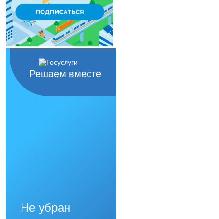
Решаем вместе
Не убран