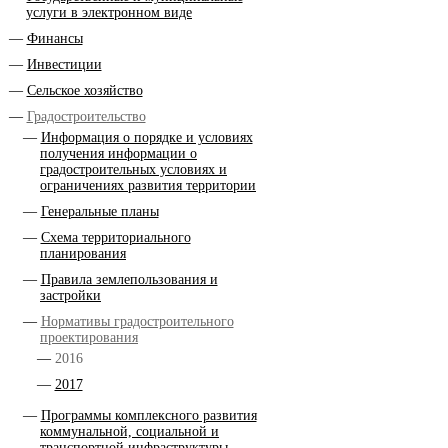
услуги в электронном виде
Финансы
Инвестиции
Сельское хозяйство
Градостроительство
Информация о порядке и условиях
получения информации о
градостроительных условиях и
ограничениях развития территории
Генеральные планы
Схема территориального
планирования
Правила землепользования и
застройки
Нормативы градостроительного
проектирования
2016
2017
Программы комплексного развития
коммунальной, социальной и
транспортной инфраструктуры