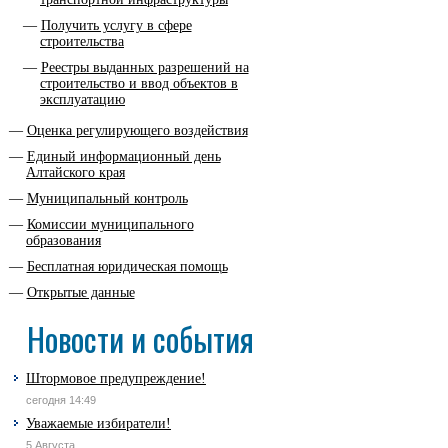
Получить услугу в сфере
строительства
Реестры выданных разрешений на
строительство и ввод объектов в
эксплуатацию
Оценка регулирующего воздействия
Единый информационный день
Алтайского края
Муниципальный контроль
Комиссии муниципального
образования
Бесплатная юридическая помощь
Открытые данные
Новости и события
Штормовое предупреждение!
сегодня 14:49
Уважаемые избиратели!
5 Августа