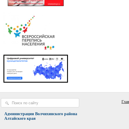
Гла
Администрации Волчихинского района
Алтайского края