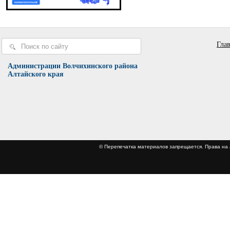
Гла
Администрации Волчихинского района
Алтайского края
© Перепечатка материалов запрещается. Права 