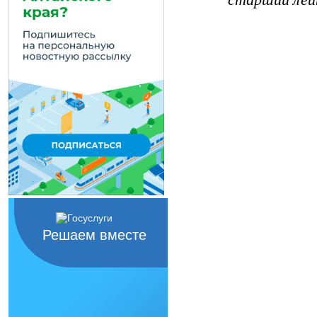
Решаем вместе