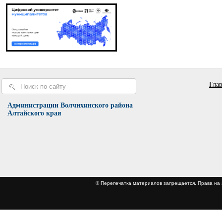
Гла
Администрации Волчихинского района
Алтайского края
© Перепечатка материалов запрещается. Права 